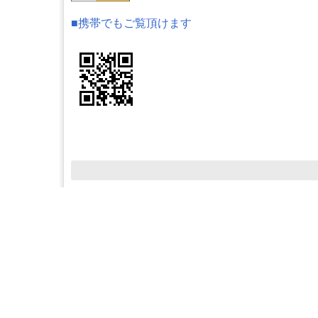
■携帯でもご覧頂けます