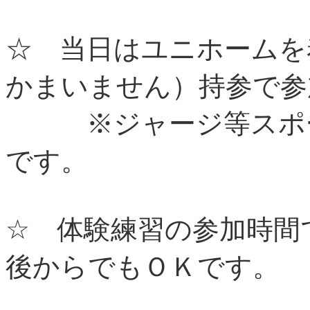
☆ 当日はユニホームを
かまいません）持参で参
※ジャージ等スポー
です。
☆ 体験練習の参加時間
後からでもＯＫです。