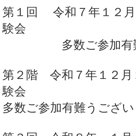
第１回 令和７年１２月
験会
多数ご参加有難う
第２階 令和７年１２月
験会
多数ご参加有難うござい