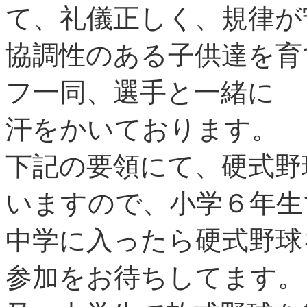
て、礼儀正しく、規律が
協調性のある子供達を育
フ一同、選手と一緒に
汗をかいております。
下記の要領にて、硬式野
いますので、小学６年生
中学に入ったら硬式野球
参加をお待ちしてます。