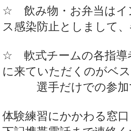
☆ 飲み物・お弁当はイ
ス感染防止としまして
☆ 軟式チームの各指導
に来ていただくのがベス
選手だけでの参加で
体験練習にかかわる窓口