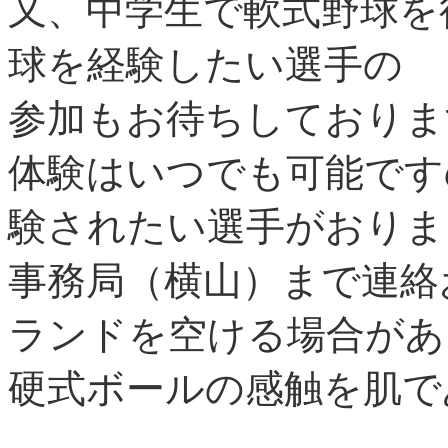
又、中学生で軟式野球を
球を経験したい選手の
参加もお待ちしておりま
体験はいつでも可能です
験されたい選手がおりま
事務局（横山）まで連絡
ランドを空ける場合があ
硬式ボールの感触を肌で