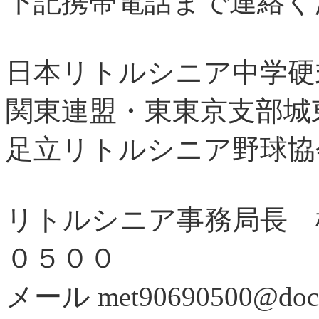
下記携帯電話まで連絡く
日本リトルシニア中学硬
関東連盟・東東京支部城
足立リトルシニア野球協
リトルシニア事務局長 
０５００
メール met90690500@doco