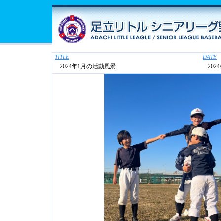
TITLE
DATE
2024年1月の活動風景
2024